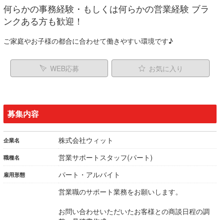
何らかの事務経験・もしくは何らかの営業経験 ブラ
ンクある方も歓迎！
ご家庭やお子様の都合に合わせて働きやすい環境です♪
WEB応募
お気に入り
募集内容
株式会社ウィット
企業名
営業サポートスタッフ(パート)
職種名
パート・アルバイト
雇用形態
営業職のサポート業務をお願いします。
お問い合わせいただいたお客様との商談日程の調