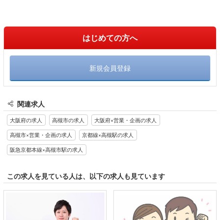
はじめての方へ
新規会員登録
関連求人
大阪府の求人
高槻市の求人
大阪府×営業・企画の求人
高槻市×営業・企画の求人
京都線×高槻駅の求人
阪急京都本線×高槻市駅の求人
この求人を見ている人は、以下の求人も見ています