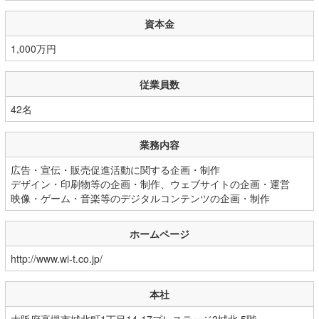
資本金
1,000万円
従業員数
42名
業務内容
広告・宣伝・販売促進活動に関する企画・制作
デザイン・印刷物等の企画・制作、ウェブサイトの企画・運営
映像・ゲーム・音楽等のデジタルコンテンツの企画・制作
ホームページ
http://www.wi-t.co.jp/
本社
大阪府高槻市城北町1丁目14-17プレステージ2城北 5階