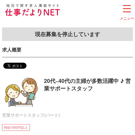
メニュー
現在募集を停止しています
求人概要
20代~40代の主婦が多数活躍中 ♪ 営
業サポートスタッフ
営業サポートスタッフ(パート)
時給1000円以上