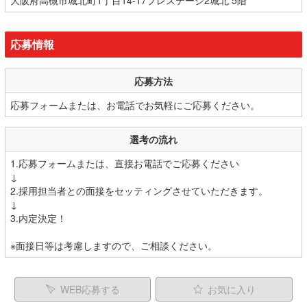
応募情報
応募方法
応募フォームまたは、お電話でお気軽にご応募ください。
選考の流れ
1.応募フォームまたは、直接お電話でご応募ください
↓
2.採用担当者との面接をセッティングさせていただきます。
↓
3.内定決定！
※面接日等は考慮しますので、ご相談ください。
WEB応募する
お気に入り